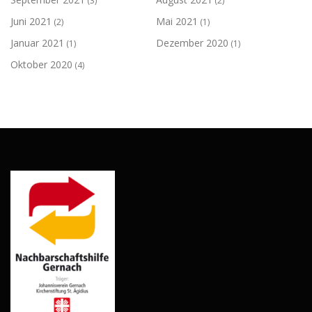
(3)
(2)
Juni 2021
Mai 2021
(2)
(1)
Januar 2021
Dezember 2020
(1)
(1)
Oktober 2020
(4)