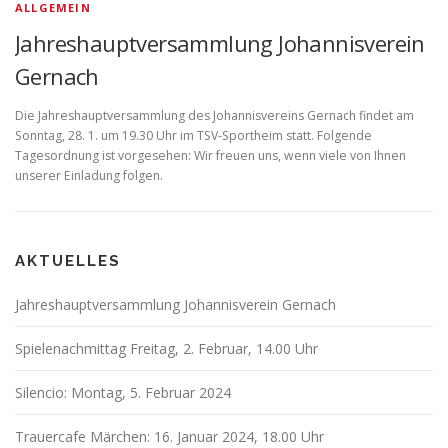
ALLGEMEIN
Jahreshauptversammlung Johannisverein
Gernach
Die Jahreshauptversammlung des Johannisvereins Gernach findet am
Sonntag, 28. 1. um 19.30 Uhr im TSV-Sportheim statt. Folgende
Tagesordnung ist vorgesehen: Wir freuen uns, wenn viele von Ihnen
unserer Einladung folgen.
AKTUELLES
Jahreshauptversammlung Johannisverein Gernach
Spielenachmittag Freitag, 2. Februar, 14.00 Uhr
Silencio: Montag, 5. Februar 2024
Trauercafe Märchen: 16. Januar 2024, 18.00 Uhr