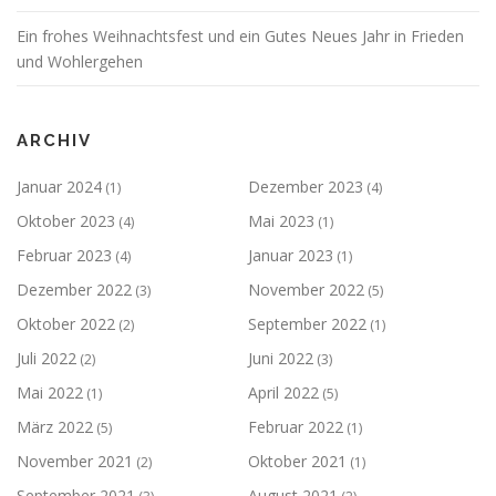
Ein frohes Weihnachtsfest und ein Gutes Neues Jahr in Frieden
und Wohlergehen
ARCHIV
Januar 2024
Dezember 2023
(1)
(4)
Oktober 2023
Mai 2023
(4)
(1)
Februar 2023
Januar 2023
(4)
(1)
Dezember 2022
November 2022
(3)
(5)
Oktober 2022
September 2022
(2)
(1)
Juli 2022
Juni 2022
(2)
(3)
Mai 2022
April 2022
(1)
(5)
März 2022
Februar 2022
(5)
(1)
November 2021
Oktober 2021
(2)
(1)
September 2021
August 2021