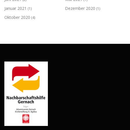
Januar 2021
Dezember 2020
(1)
(1)
Oktober 2020
(4)