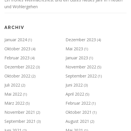
und Wohlergehen
ARCHIV
Januar 2024
Dezember 2023
(1)
(4)
Oktober 2023
Mai 2023
(4)
(1)
Februar 2023
Januar 2023
(4)
(1)
Dezember 2022
November 2022
(3)
(5)
Oktober 2022
September 2022
(2)
(1)
Juli 2022
Juni 2022
(2)
(3)
Mai 2022
April 2022
(1)
(5)
März 2022
Februar 2022
(5)
(1)
November 2021
Oktober 2021
(2)
(1)
September 2021
August 2021
(3)
(2)
Juni 2021
Mai 2021
(2)
(1)