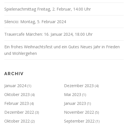
Spielenachmittag Freitag, 2. Februar, 14.00 Uhr
Silencio: Montag, 5. Februar 2024
Trauercafe Märchen: 16. Januar 2024, 18.00 Uhr
Ein frohes Weihnachtsfest und ein Gutes Neues Jahr in Frieden
und Wohlergehen
ARCHIV
Januar 2024
Dezember 2023
(1)
(4)
Oktober 2023
Mai 2023
(4)
(1)
Februar 2023
Januar 2023
(4)
(1)
Dezember 2022
November 2022
(3)
(5)
Oktober 2022
September 2022
(2)
(1)