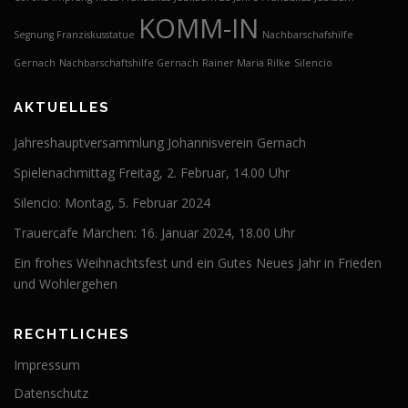
KOMM-IN
Segnung Franziskusstatue
Nachbarschafshilfe
Gernach
Nachbarschaftshilfe Gernach
Rainer Maria Rilke
Silencio
AKTUELLES
Jahreshauptversammlung Johannisverein Gernach
Spielenachmittag Freitag, 2. Februar, 14.00 Uhr
Silencio: Montag, 5. Februar 2024
Trauercafe Märchen: 16. Januar 2024, 18.00 Uhr
Ein frohes Weihnachtsfest und ein Gutes Neues Jahr in Frieden
und Wohlergehen
RECHTLICHES
Impressum
Datenschutz