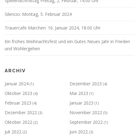
Spielenachmittag Freitag, 2. Februar, 14.00 Uhr
Silencio: Montag, 5. Februar 2024
Trauercafe Märchen: 16. Januar 2024, 18.00 Uhr
Ein frohes Weihnachtsfest und ein Gutes Neues Jahr in Frieden
und Wohlergehen
ARCHIV
Januar 2024
Dezember 2023
(1)
(4)
Oktober 2023
Mai 2023
(4)
(1)
Februar 2023
Januar 2023
(4)
(1)
Dezember 2022
November 2022
(3)
(5)
Oktober 2022
September 2022
(2)
(1)
Juli 2022
Juni 2022
(2)
(3)