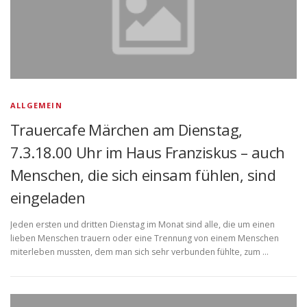
ALLGEMEIN
Trauercafe Märchen am Dienstag,
7.3.18.00 Uhr im Haus Franziskus – auch
Menschen, die sich einsam fühlen, sind
eingeladen
Jeden ersten und dritten Dienstag im Monat sind alle, die um einen
lieben Menschen trauern oder eine Trennung von einem Menschen
miterleben mussten, dem man sich sehr verbunden fühlte, zum …