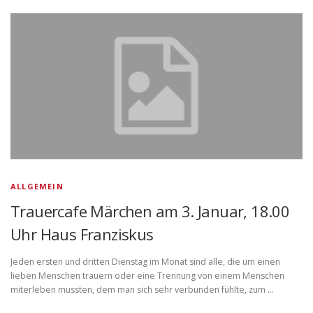
ALLGEMEIN
Trauercafe Märchen am 3. Januar, 18.00
Uhr Haus Franziskus
Jeden ersten und dritten Dienstag im Monat sind alle, die um einen
lieben Menschen trauern oder eine Trennung von einem Menschen
miterleben mussten, dem man sich sehr verbunden fühlte, zum …