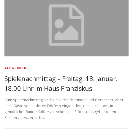
ALLGEMEIN
Spielenachmittag – Freitag, 13. Januar,
18.00 Uhr im Haus Franziskus
Zum Spielenachmittag sind alle Gernacherinnen und Gernacher, aber
auch Gäste von anderen Dörfern eingeladen, die Lust haben, in
gemütlicher Runde Kaffee zu trinken, ein Stück selbstgebackenen
Kuchen zu essen, sich …