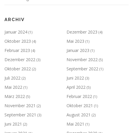
o
n
ARCHIV
Januar 2024
Dezember 2023
(1)
(4)
Oktober 2023
Mai 2023
(4)
(1)
Februar 2023
Januar 2023
(4)
(1)
Dezember 2022
November 2022
(3)
(5)
Oktober 2022
September 2022
(2)
(1)
Juli 2022
Juni 2022
(2)
(3)
Mai 2022
April 2022
(1)
(5)
März 2022
Februar 2022
(5)
(1)
November 2021
Oktober 2021
(2)
(1)
September 2021
August 2021
(3)
(2)
Juni 2021
Mai 2021
(2)
(1)