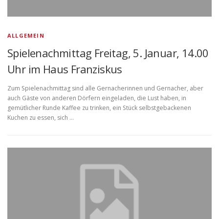
ALLGEMEIN
Spielenachmittag Freitag, 5. Januar, 14.00
Uhr im Haus Franziskus
Zum Spielenachmittag sind alle Gernacherinnen und Gernacher, aber
auch Gäste von anderen Dörfern eingeladen, die Lust haben, in
gemütlicher Runde Kaffee zu trinken, ein Stück selbstgebackenen
Kuchen zu essen, sich …