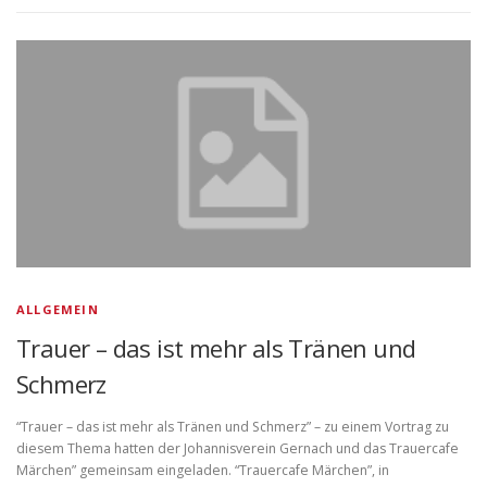
ALLGEMEIN
Trauer – das ist mehr als Tränen und
Schmerz
“Trauer – das ist mehr als Tränen und Schmerz” – zu einem Vortrag zu
diesem Thema hatten der Johannisverein Gernach und das Trauercafe
Märchen” gemeinsam eingeladen. “Trauercafe Märchen”, in