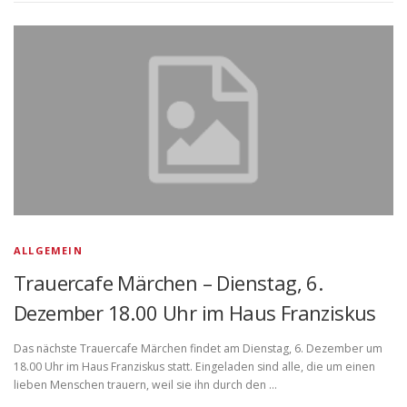
ALLGEMEIN
Trauercafe Märchen – Dienstag, 6.
Dezember 18.00 Uhr im Haus Franziskus
Das nächste Trauercafe Märchen findet am Dienstag, 6. Dezember um
18.00 Uhr im Haus Franziskus statt. Eingeladen sind alle, die um einen
lieben Menschen trauern, weil sie ihn durch den …