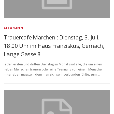
ALLGEMEIN
Trauercafe Märchen : Dienstag, 3. Juli.
18.00 Uhr im Haus Franziskus, Gernach,
Lange Gasse 8
Jeden ersten und dritten Dienstag im Monat sind alle, die um einen
lieben Menschen trauern oder eine Trennung von einem Menschen
miterleben mussten, dem man sich sehr verbunden fühlte, zum …