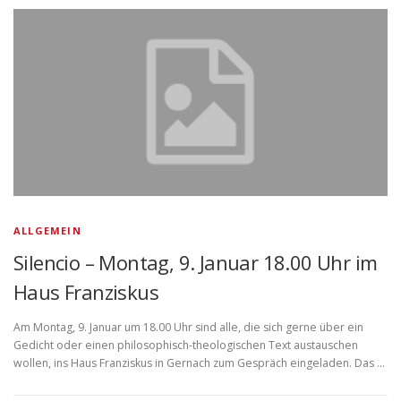
ALLGEMEIN
Silencio – Montag, 9. Januar 18.00 Uhr im
Haus Franziskus
Am Montag, 9. Januar um 18.00 Uhr sind alle, die sich gerne über ein
Gedicht oder einen philosophisch-theologischen Text austauschen
wollen, ins Haus Franziskus in Gernach zum Gespräch eingeladen. Das …