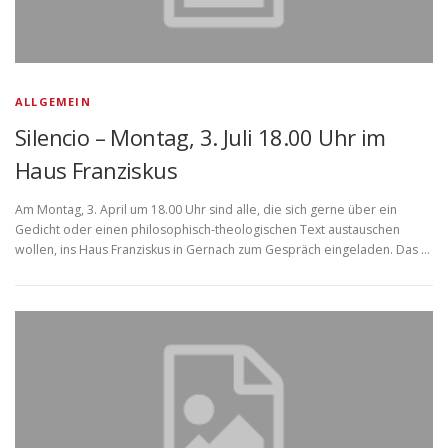
ALLGEMEIN
Silencio – Montag, 3. Juli 18.00 Uhr im
Haus Franziskus
Am Montag, 3. April um 18.00 Uhr sind alle, die sich gerne über ein
Gedicht oder einen philosophisch-theologischen Text austauschen
wollen, ins Haus Franziskus in Gernach zum Gespräch eingeladen. Das …